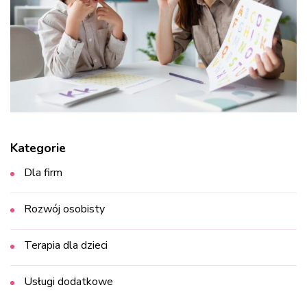
Kategorie
Dla firm
Rozwój osobisty
Terapia dla dzieci
Usługi dodatkowe