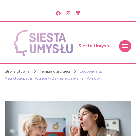
Siesta Umysłu
Strona główna
Terapia dla dzieci
Logopeda vs.
Neurologopeda: Różnice w Zakresie Działania i Pomocy.