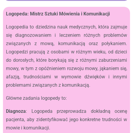
Logopeda: Mistrz Sztuki Mówienia i Komunikacji
Logopedia to dziedzina nauk medycznych, która zajmuje
się diagnozowaniem i leczeniem różnych problemów
związanych z mową, komunikacją oraz połykaniem.
Logopedzi pracują z osobami w różnym wieku, od dzieci
do dorosłych, które borykają się z różnymi zaburzeniami
mowy, w tym z opóźnieniem rozwoju mowy, jąkaniem się,
afazją, trudnościami w wymowie dźwięków i innymi
problemami związanych z komunikacją.
Główne zadania logopedy to:
Diagnoza
: Logopeda przeprowadza dokładną ocenę
pacjenta, aby zidentyfikować jego konkretne trudności w
mowie i komunikacji.