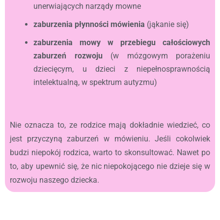
unerwiających narządy mowne
zaburzenia płynności mówienia
(jąkanie się)
zaburzenia mowy w przebiegu całościowych
zaburzeń rozwoju
(w mózgowym porażeniu
dziecięcym, u dzieci z niepełnosprawnością
intelektualną, w spektrum autyzmu)
Nie oznacza to, ze rodzice mają dokładnie wiedzieć, co
jest przyczyną zaburzeń w mówieniu. Jeśli cokolwiek
budzi niepokój rodzica, warto to skonsultować. Nawet po
to, aby upewnić się, że nic niepokojącego nie dzieje się w
rozwoju naszego dziecka.