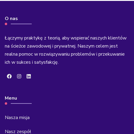
O nas
Łączymy praktykę z teorią, aby wspierać naszych klientów
na ścieżce zawodowej i prywatnej. Naszym celem jest
realna pomoc w rozwiązywaniu problemów i przekuwanie
ich w sukces i satysfakcję.
Menu
Nasza misja
Nasz zespół