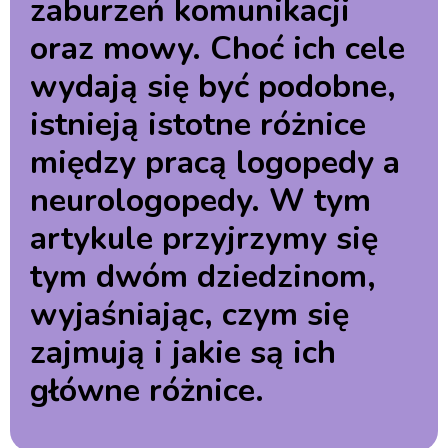
zaburzeń komunikacji
oraz mowy. Choć ich cele
wydają się być podobne,
istnieją istotne różnice
między pracą logopedy a
neurologopedy. W tym
artykule przyjrzymy się
tym dwóm dziedzinom,
wyjaśniając, czym się
zajmują i jakie są ich
główne różnice.