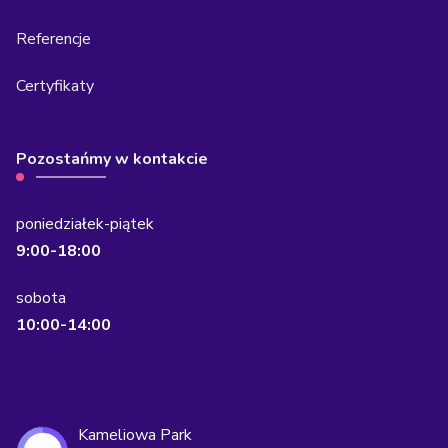
Referencje
Certyfikaty
Pozostańmy w kontakcie
poniedziałek-piątek
9:00-18:00
sobota
10:00-14:00
Kameliowa Park