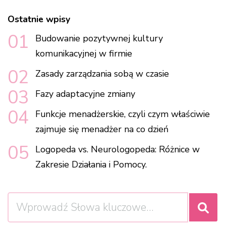
Ostatnie wpisy
Budowanie pozytywnej kultury
komunikacyjnej w firmie
Zasady zarządzania sobą w czasie
Fazy adaptacyjne zmiany
Funkcje menadżerskie, czyli czym właściwie
zajmuje się menadżer na co dzień
Logopeda vs. Neurologopeda: Różnice w
Zakresie Działania i Pomocy.