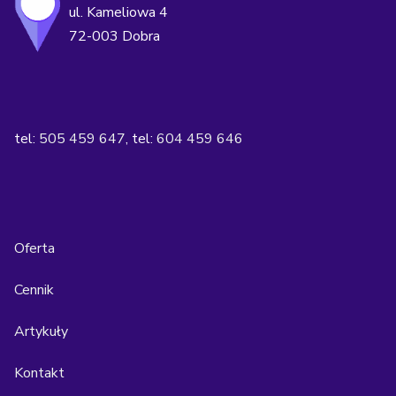
ul. Kameliowa 4
72-003 Dobra
tel:
505 459 647
, tel:
604 459 646
Oferta
Cennik
Artykuły
Kontakt