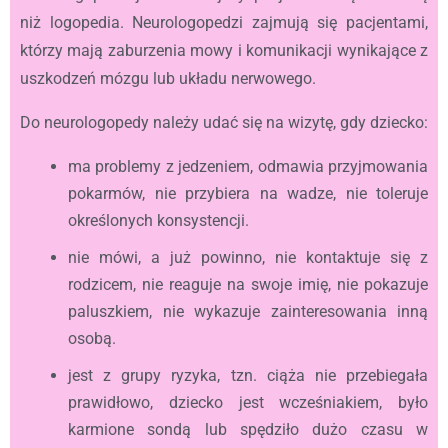
niż logopedia. Neurologopedzi zajmują się pacjentami,
którzy mają zaburzenia mowy i komunikacji wynikające z
uszkodzeń mózgu lub układu nerwowego.
Do neurologopedy należy udać się na wizytę, gdy dziecko:
ma problemy z jedzeniem, odmawia przyjmowania
pokarmów, nie przybiera na wadze, nie toleruje
określonych konsystencji.
nie mówi, a już powinno, nie kontaktuje się z
rodzicem, nie reaguje na swoje imię, nie pokazuje
paluszkiem, nie wykazuje zainteresowania inną
osobą.
jest z grupy ryzyka, tzn. ciąża nie przebiegała
prawidłowo, dziecko jest wcześniakiem, było
karmione sondą lub spędziło dużo czasu w