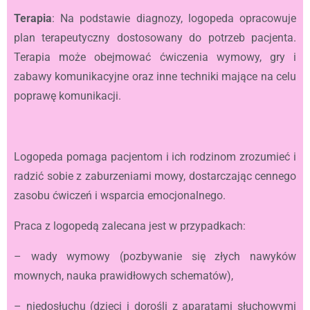
Terapia
: Na podstawie diagnozy, logopeda opracowuje
plan terapeutyczny dostosowany do potrzeb pacjenta.
Terapia może obejmować ćwiczenia wymowy, gry i
zabawy komunikacyjne oraz inne techniki mające na celu
poprawę komunikacji.
Logopeda pomaga pacjentom i ich rodzinom zrozumieć i
radzić sobie z zaburzeniami mowy, dostarczając cennego
zasobu ćwiczeń i wsparcia emocjonalnego.
Praca z logopedą zalecana jest w przypadkach:
– wady wymowy (pozbywanie się złych nawyków
mownych, nauka prawidłowych schematów),
– niedosłuchu (dzieci i dorośli z aparatami słuchowymi