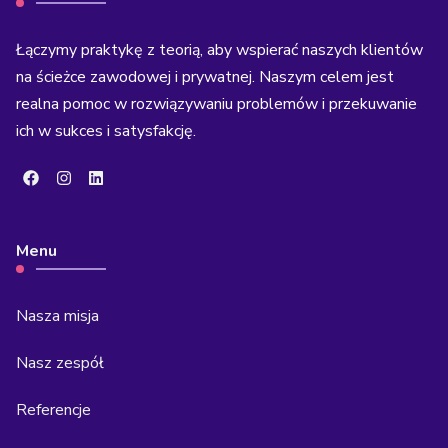
Łączymy praktykę z teorią, aby wspierać naszych klientów
na ścieżce zawodowej i prywatnej. Naszym celem jest
realna pomoc w rozwiązywaniu problemów i przekuwanie
ich w sukces i satysfakcję.
Menu
Nasza misja
Nasz zespół
Referencje