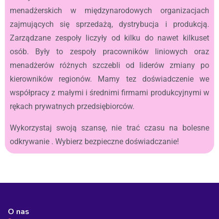
menadżerskich w międzynarodowych organizacjach
zajmujących się sprzedażą, dystrybucja i produkcją.
Zarządzane zespoły liczyły od kilku do nawet kilkuset
osób. Były to zespoły pracowników liniowych oraz
menadżerów różnych szczebli od liderów zmiany po
kierowników regionów. Mamy tez doświadczenie we
współpracy z małymi i średnimi firmami produkcyjnymi w
rękach prywatnych przedsiębiorców.
Wykorzystaj swoją szansę, nie trać czasu na bolesne
odkrywanie . Wybierz bezpieczne doświadczanie!
O nas