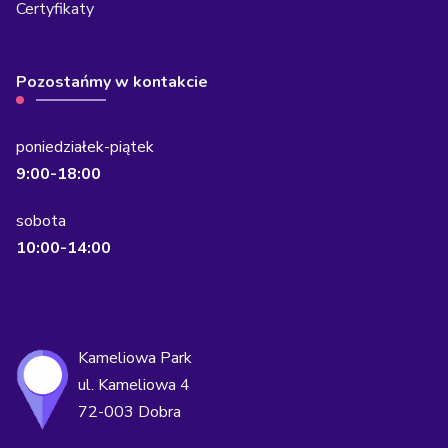
Certyfikaty
Pozostańmy w kontakcie
poniedziałek-piątek
9:00-18:00
sobota
10:00-14:00
Kameliowa Park
ul. Kameliowa 4
72-003 Dobra