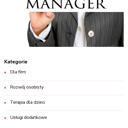
Kategorie
Dla firm
Rozwój osobisty
Terapia dla dzieci
Usługi dodatkowe