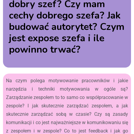
dobry szef? Czy mam
cechy dobrego szefa? Jak
budować autorytet? Czym
jest expose szefa i ile
powinno trwać?
Na czym polega motywowanie pracowników i jakie
narzędzia i techniki motywowania w ogóle są?
Zarządzanie zespołem to to samo co współpracowanie w
zespole? I jak skutecznie zarządzać zespołem, a jak
skutecznie zarządzać sobą w czasie? Czy są zasady
komunikacji i co jest najważniejsze w komunikowaniu się
z zespołem i w zespole? Co to jest feedback i jak go