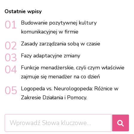
Ostatnie wpisy
Budowanie pozytywnej kultury
komunikacyjnej w firmie
Zasady zarządzania sobą w czasie
Fazy adaptacyjne zmiany
Funkcje menadżerskie, czyli czym właściwie
zajmuje się menadżer na co dzień
Logopeda vs. Neurologopeda: Różnice w
Zakresie Działania i Pomocy.