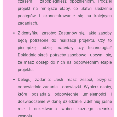
czasem i zapobiegniesz opóźnieniom. Podziel
projekt na mniejsze etapy, co ułatwi śledzenie
postępów i skoncentrowanie się na kolejnych
zadaniach.
Zidentyfikuj zasoby: Zastanów się, jakie zasoby
będą potrzebne do realizacji projektu. Czy to
pieniądze, ludzie, materiały czy technologia?
Dokładnie określ potrzeby zasobowe i upewnij się,
że masz dostęp do nich na odpowiednim etapie
projektu.
Deleguj zadania: Jeśli masz zespół, przypisz
odpowiednie zadania i obowiązki. Wybierz osoby,
które posiadają odpowiednie umiejętności i
doświadczenie w danej dziedzinie. Zdefiniuj jasne
role i oczekiwania wobec każdego członka
zespołu.