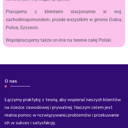
Pracujemy z klientami stacjonarnie w woj.
zachodniopomorskim, przede wszystkim w gminie Dobra,
Police, Szczecin.
Współpracujemy także on-line na terenie całej Polski.
O nas
Łączymy praktykę z teorią, aby wspierać naszych klientów
na ścieżce zawodowej i prywatnej. Naszym celem jest
realna pomoc w rozwiązywaniu problemów i przekuwanie
ich w sukces i satysfakcję.