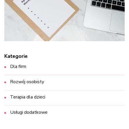
Kategorie
Dla firm
Rozwój osobisty
Terapia dla dzieci
Usługi dodatkowe