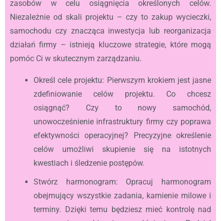
zasobów w celu osiągnięcia określonych celów.
Niezależnie od skali projektu – czy to zakup wycieczki,
samochodu czy znacząca inwestycja lub reorganizacja
działań firmy – istnieją kluczowe strategie, które mogą
pomóc Ci w skutecznym zarządzaniu.
Określ cele projektu: Pierwszym krokiem jest jasne
zdefiniowanie celów projektu. Co chcesz
osiągnąć? Czy to nowy samochód,
unowocześnienie infrastruktury firmy czy poprawa
efektywności operacyjnej? Precyzyjne określenie
celów umożliwi skupienie się na istotnych
kwestiach i śledzenie postępów.
Stwórz harmonogram: Opracuj harmonogram
obejmujący wszystkie zadania, kamienie milowe i
terminy. Dzięki temu będziesz mieć kontrolę nad