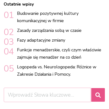
Ostatnie wpisy
Budowanie pozytywnej kultury
komunikacyjnej w firmie
Zasady zarządzania sobą w czasie
Fazy adaptacyjne zmiany
Funkcje menadżerskie, czyli czym właściwie
zajmuje się menadżer na co dzień
Logopeda vs. Neurologopeda: Różnice w
Zakresie Działania i Pomocy.