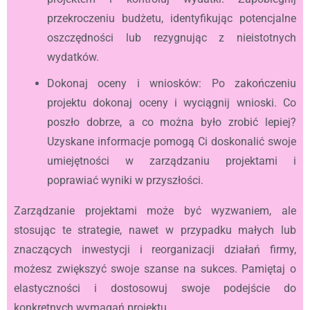
przekroczeniu budżetu, identyfikując potencjalne
oszczędności lub rezygnując z nieistotnych
wydatków.
Dokonaj oceny i wniosków: Po zakończeniu
projektu dokonaj oceny i wyciągnij wnioski. Co
poszło dobrze, a co można było zrobić lepiej?
Uzyskane informacje pomogą Ci doskonalić swoje
umiejętności w zarządzaniu projektami i
poprawiać wyniki w przyszłości.
Zarządzanie projektami może być wyzwaniem, ale
stosując te strategie, nawet w przypadku małych lub
znaczących inwestycji i reorganizacji działań firmy,
możesz zwiększyć swoje szanse na sukces. Pamiętaj o
elastyczności i dostosowuj swoje podejście do
konkretnych wymagań projektu.