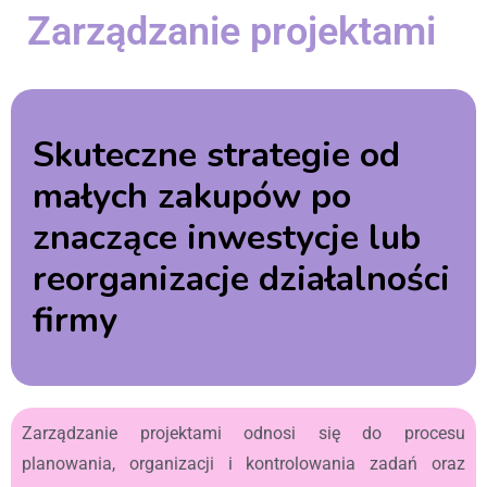
Zarządzanie projektami
Skuteczne strategie od
małych zakupów po
znaczące inwestycje lub
reorganizacje działalności
firmy
Zarządzanie projektami odnosi się do procesu
planowania, organizacji i kontrolowania zadań oraz