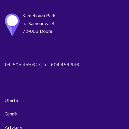
Kameliowa Park
ul. Kameliowa 4
72-003 Dobra
tel:
505 459 647
, tel:
604 459 646
Oferta
Cennik
Artykuły