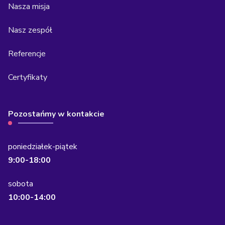
Nasza misja
Nasz zespół
Referencje
Certyfikaty
Pozostańmy w kontakcie
poniedziałek-piątek
9:00-18:00
sobota
10:00-14:00