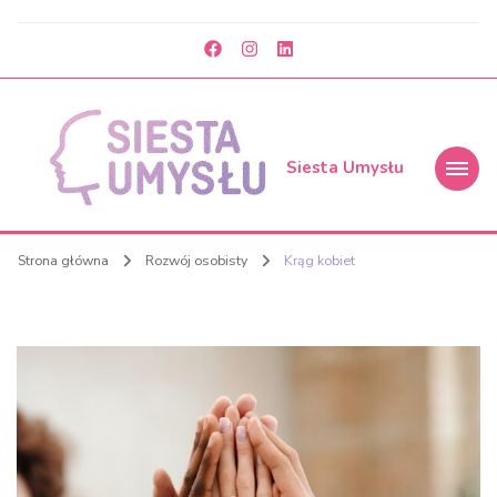
Siesta Umysłu
Strona główna
Rozwój osobisty
Krąg kobiet