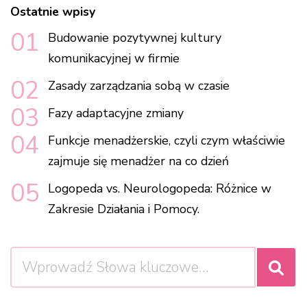
Ostatnie wpisy
Budowanie pozytywnej kultury
komunikacyjnej w firmie
Zasady zarządzania sobą w czasie
Fazy adaptacyjne zmiany
Funkcje menadżerskie, czyli czym właściwie
zajmuje się menadżer na co dzień
Logopeda vs. Neurologopeda: Różnice w
Zakresie Działania i Pomocy.