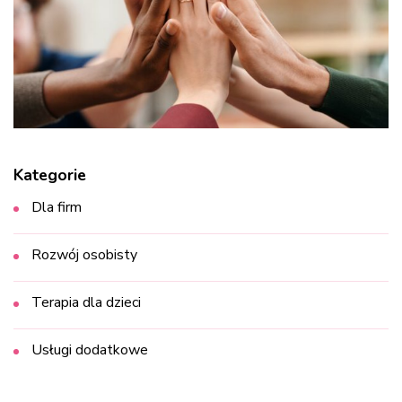
Kategorie
Dla firm
Rozwój osobisty
Terapia dla dzieci
Usługi dodatkowe