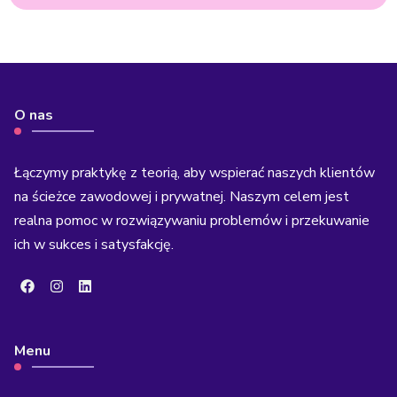
O nas
Łączymy praktykę z teorią, aby wspierać naszych klientów
na ścieżce zawodowej i prywatnej. Naszym celem jest
realna pomoc w rozwiązywaniu problemów i przekuwanie
ich w sukces i satysfakcję.
Menu