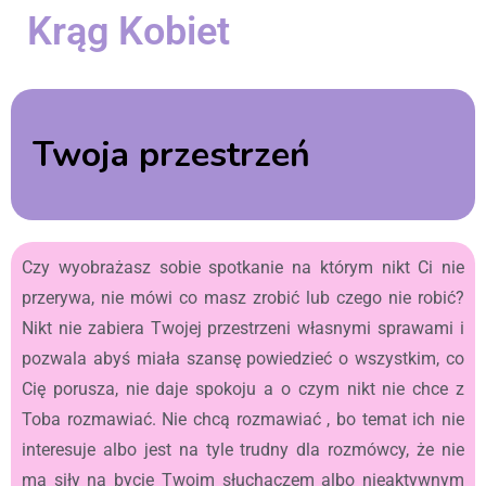
Krąg Kobiet
Twoja przestrzeń
Czy wyobrażasz sobie spotkanie na którym nikt Ci nie
przerywa, nie mówi co masz zrobić lub czego nie robić?
Nikt nie zabiera Twojej przestrzeni własnymi sprawami i
pozwala abyś miała szansę powiedzieć o wszystkim, co
Cię porusza, nie daje spokoju a o czym nikt nie chce z
Toba rozmawiać. Nie chcą rozmawiać , bo temat ich nie
interesuje albo jest na tyle trudny dla rozmówcy, że nie
ma siły na bycie Twoim słuchaczem albo nieaktywnym