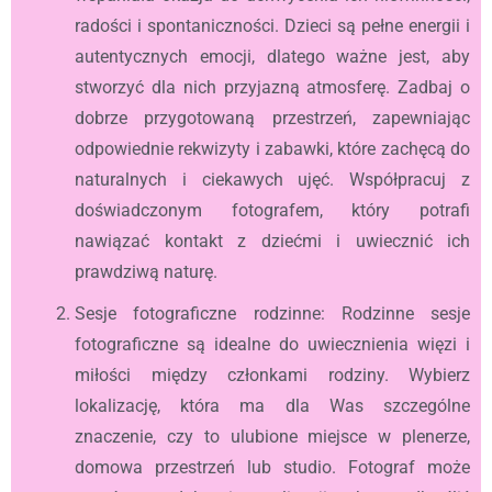
radości i spontaniczności. Dzieci są pełne energii i
autentycznych emocji, dlatego ważne jest, aby
stworzyć dla nich przyjazną atmosferę. Zadbaj o
dobrze przygotowaną przestrzeń, zapewniając
odpowiednie rekwizyty i zabawki, które zachęcą do
naturalnych i ciekawych ujęć. Współpracuj z
doświadczonym fotografem, który potrafi
nawiązać kontakt z dziećmi i uwiecznić ich
prawdziwą naturę.
Sesje fotograficzne rodzinne: Rodzinne sesje
fotograficzne są idealne do uwiecznienia więzi i
miłości między członkami rodziny. Wybierz
lokalizację, która ma dla Was szczególne
znaczenie, czy to ulubione miejsce w plenerze,
domowa przestrzeń lub studio. Fotograf może