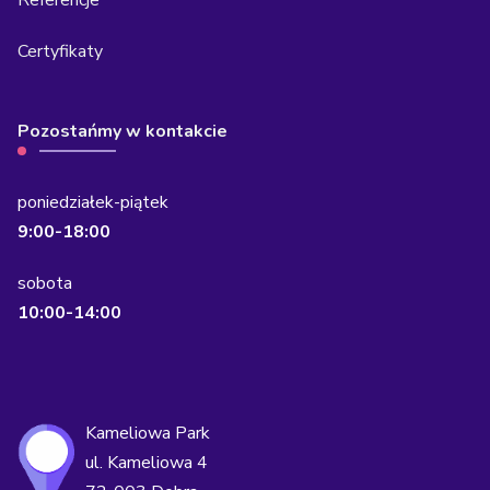
Certyfikaty
Pozostańmy w kontakcie
poniedziałek-piątek
9:00-18:00
sobota
10:00-14:00
Kameliowa Park
ul. Kameliowa 4