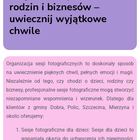
rodzin i biznesów –
uwiecznij wyjątkowe
chwile
Organizacja sesji fotograficznych to doskonały sposób
na uwiecznienie pięknych chwil, pełnych emocji i magii.
Niezależnie od tego, czy chodzi o dzieci, rodziny czy
biznesy, profesjonalne sesje fotograficzne mogą stworzyć
niezapomniane wspomnienia i wizerunek. Dlatego dla
klientów z gminy Dobra, Polic, Szczecina, Mierzyna i
okolic oferujemy:
Sesje fotograficzne dla dzieci: Sesje dla dzieci to
wspaniała okazja do uchwycenia ich niewinności,