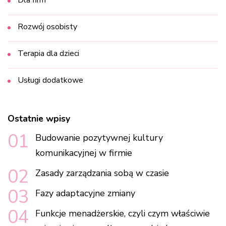
Rozwój osobisty
Terapia dla dzieci
Usługi dodatkowe
Ostatnie wpisy
Budowanie pozytywnej kultury
komunikacyjnej w firmie
Zasady zarządzania sobą w czasie
Fazy adaptacyjne zmiany
Funkcje menadżerskie, czyli czym właściwie