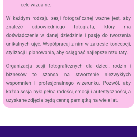
cele wizualne.
W każdym rodzaju sesji fotograficznej ważne jest, aby
znaleźć odpowiedniego fotografa, który ma
doświadczenie w danej dziedzinie i pasję do tworzenia
unikalnych ujęć. Współpracuj z nim w zakresie koncepcji,
stylizacji i planowania, aby osiągnąć najlepsze rezultaty.
Organizacja sesji fotograficznych dla dzieci, rodzin i
biznesów to szansa na stworzenie niezwykłych
wspomnień i profesjonalnego wizerunku. Pozwól, aby
każda sesja była pełna radości, emocji i autentyczności, a
uzyskane zdjęcia będą cenną pamiątką na wiele lat.