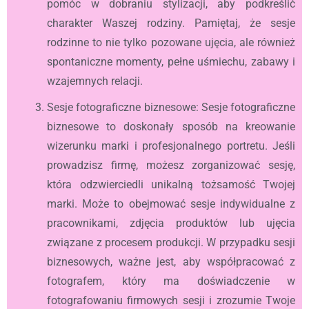
pomóc w dobraniu stylizacji, aby podkreślić
charakter Waszej rodziny. Pamiętaj, że sesje
rodzinne to nie tylko pozowane ujęcia, ale również
spontaniczne momenty, pełne uśmiechu, zabawy i
wzajemnych relacji.
Sesje fotograficzne biznesowe: Sesje fotograficzne
biznesowe to doskonały sposób na kreowanie
wizerunku marki i profesjonalnego portretu. Jeśli
prowadzisz firmę, możesz zorganizować sesję,
która odzwierciedli unikalną tożsamość Twojej
marki. Może to obejmować sesje indywidualne z
pracownikami, zdjęcia produktów lub ujęcia
związane z procesem produkcji. W przypadku sesji
biznesowych, ważne jest, aby współpracować z
fotografem, który ma doświadczenie w
fotografowaniu firmowych sesji i zrozumie Twoje