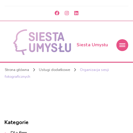
Siesta Umysłu
Strona główna
Usługi dodatkowe
Organizacja sesji
fotograficznych
Kategorie
Dla firm