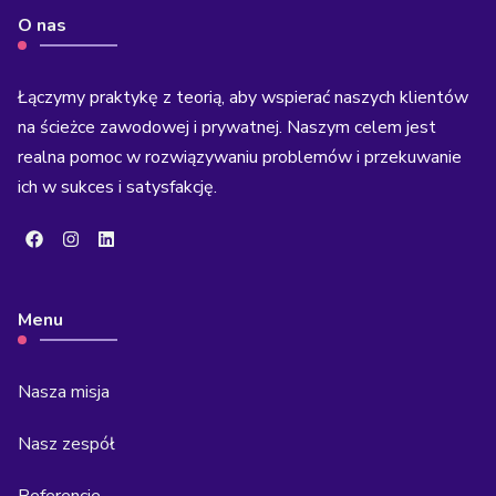
O nas
Łączymy praktykę z teorią, aby wspierać naszych klientów
na ścieżce zawodowej i prywatnej. Naszym celem jest
realna pomoc w rozwiązywaniu problemów i przekuwanie
ich w sukces i satysfakcję.
Menu
Nasza misja
Nasz zespół
Referencje